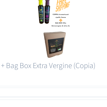
 + Bag Box Extra Vergine (Copia)