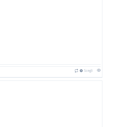
Scegli