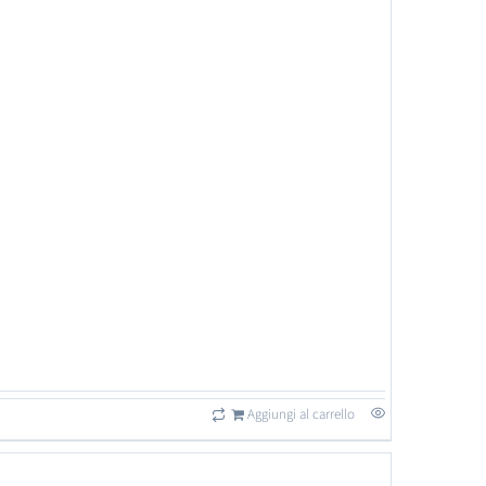
Aggiungi al carrello