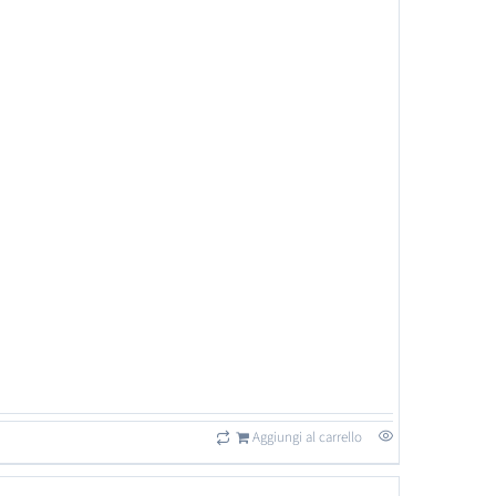
Aggiungi al carrello