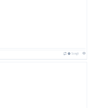
Scegli