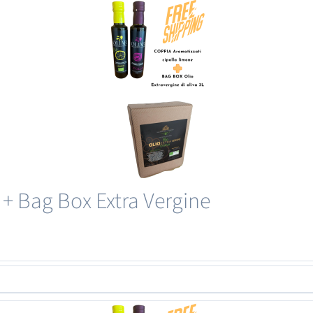
 + Bag Box Extra Vergine