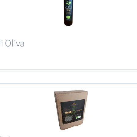
i Oliva