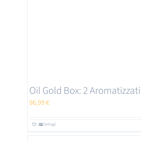
Oil Gold Box: 2 Aromatizzati
96,99
€
Dettagli