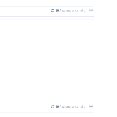
Aggiungi al carrello
Aggiungi al carrello