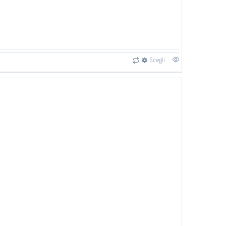
Scegli