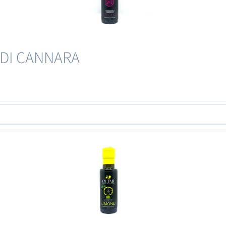
A DI CANNARA