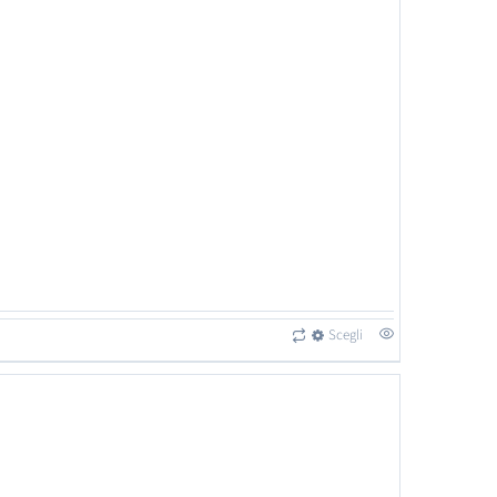
Scegli