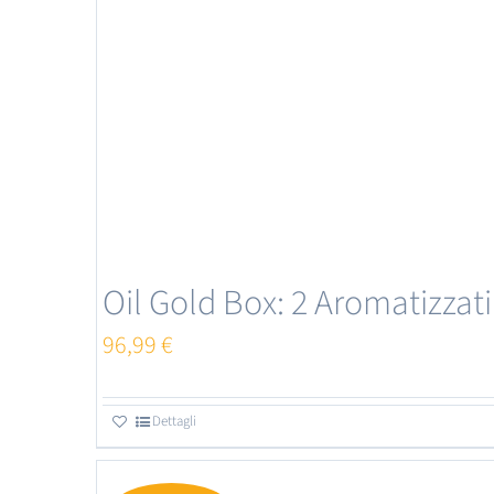
Oil Gold Box: 2 Aromatizzati
96,99
€
Dettagli